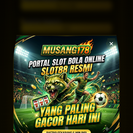
Rp 10.000
Layanan Support
24/7
Platform
Multi-Device
PENAWARAN SPESIAL
GARANSI SLOT 100%
Promo Berlaku Untuk New Member
Proses Klaim Mudah & Cepat