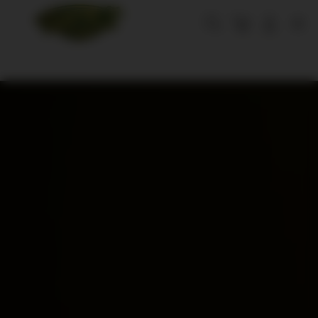
Skip
to
Cari
Troli
Login
Navigation
content